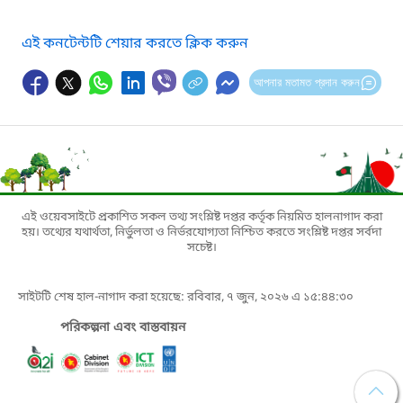
এই কনটেন্টটি শেয়ার করতে ক্লিক করুন
আপনার মতামত প্রদান করুন
এই ওয়েবসাইটে প্রকাশিত সকল তথ্য সংশ্লিষ্ট দপ্তর কর্তৃক নিয়মিত হালনাগাদ করা
হয়। তথ্যের যথার্থতা, নির্ভুলতা ও নির্ভরযোগ্যতা নিশ্চিত করতে সংশ্লিষ্ট দপ্তর সর্বদা
সচেষ্ট।
সাইটটি শেষ হাল-নাগাদ করা হয়েছে: রবিবার, ৭ জুন, ২০২৬ এ ১৫:৪৪:৩০
পরিকল্পনা এবং বাস্তবায়ন