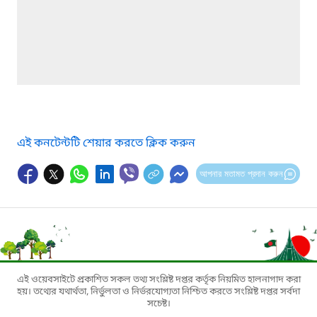
এই কনটেন্টটি শেয়ার করতে ক্লিক করুন
আপনার মতামত প্রদান করুন
এই ওয়েবসাইটে প্রকাশিত সকল তথ্য সংশ্লিষ্ট দপ্তর কর্তৃক নিয়মিত হালনাগাদ করা
হয়। তথ্যের যথার্থতা, নির্ভুলতা ও নির্ভরযোগ্যতা নিশ্চিত করতে সংশ্লিষ্ট দপ্তর সর্বদা
সচেষ্ট।