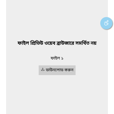
ফাইল প্রিভিউ ওয়েব ব্রাউজারে সমর্থিত নয়
ফাইল ১
ডাউনলোড করুন