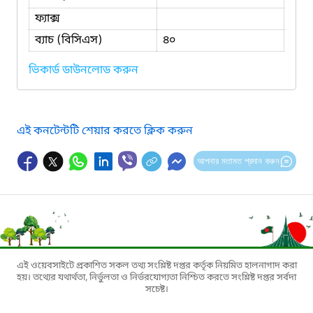
ফ্যাক্স
ব্যাচ (বিসিএস)
৪০
ভিকার্ড ডাউনলোড করুন
এই কনটেন্টটি শেয়ার করতে ক্লিক করুন
আপনার মতামত প্রদান করুন
এই ওয়েবসাইটে প্রকাশিত সকল তথ্য সংশ্লিষ্ট দপ্তর কর্তৃক নিয়মিত হালনাগাদ করা
হয়। তথ্যের যথার্থতা, নির্ভুলতা ও নির্ভরযোগ্যতা নিশ্চিত করতে সংশ্লিষ্ট দপ্তর সর্বদা
সচেষ্ট।