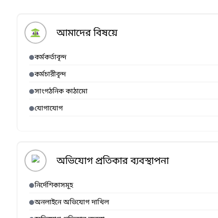
আমাদের বিষয়ে
কর্মকর্তাবৃন্দ
কর্মচারীবৃন্দ
সাংগঠনিক কাঠামো
যোগাযোগ
অভিযোগ প্রতিকার ব্যবস্থাপনা
নির্দেশিকাসমূহ
অনলাইনে অভিযোগ দাখিল