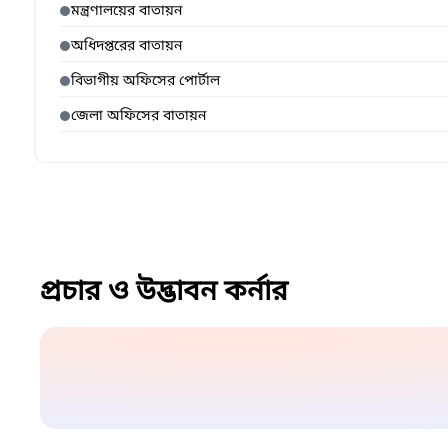
মন্ত্রণালয়ের বাতায়ন
অধিদপ্তরের বাতায়ন
বিভাগীয় অফিসের পোর্টাল
জেলা অফিসের বাতায়ন
প্রচার ও উদ্ভাবন কর্নার