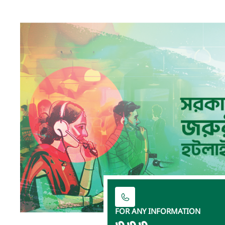
FOR ANY INFORMATION