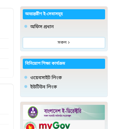
অভ্যন্তরীণ ই-সেবাসমূহ
অফিস প্রধান
সকল
বিনিয়োগ শিক্ষা কার্যক্রম
ওয়েবসাইট লিংক
ইউটিউব লিংক