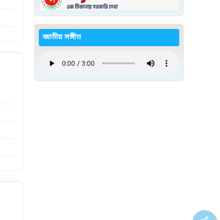
জাতীয় সঙ্গীত